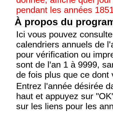
pendant les années 1851
À propos du progr
Ici vous pouvez consult
calendriers annuels de l
pour vérification ou imp
sont de l'an 1 à 9999, s
de fois plus que ce dont 
Entrez l'année désirée d
haut et appuyez sur "OK"
sur les liens pour les a