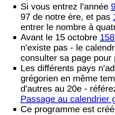
Si vous entrez l'année
97 de notre ère, et pas
entrer le nombre à quatr
Avant le 15 octobre
158
n'existe pas - le calendri
consulter sa page pour p
Les différents pays n'ad
grégorien en même temp
d'autres au 20e - référe
Passage au calendrier 
Ce programme est créé 