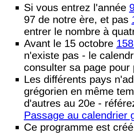
Si vous entrez l'année
97 de notre ère, et pas
entrer le nombre à quatr
Avant le 15 octobre
158
n'existe pas - le calendri
consulter sa page pour p
Les différents pays n'ad
grégorien en même temp
d'autres au 20e - référe
Passage au calendrier 
Ce programme est créé 