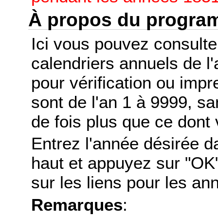
À propos du progr
Ici vous pouvez consult
calendriers annuels de l
pour vérification ou imp
sont de l'an 1 à 9999, s
de fois plus que ce dont 
Entrez l'année désirée d
haut et appuyez sur "OK"
sur les liens pour les a
Remarques
: