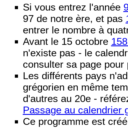
Si vous entrez l'année
97 de notre ère, et pas
entrer le nombre à quatr
Avant le 15 octobre
158
n'existe pas - le calendri
consulter sa page pour p
Les différents pays n'ad
grégorien en même temp
d'autres au 20e - référe
Passage au calendrier 
Ce programme est créé 