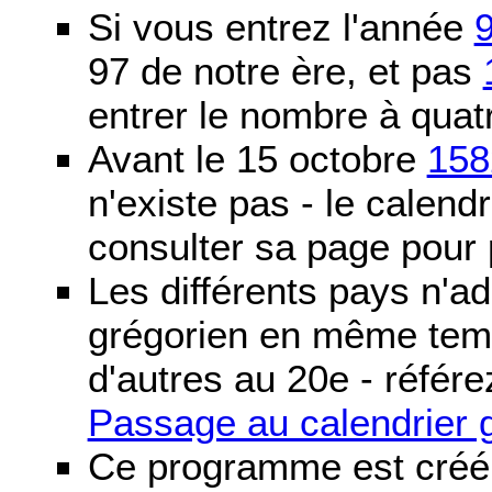
Si vous entrez l'année
97 de notre ère, et pas
entrer le nombre à quatr
Avant le 15 octobre
158
n'existe pas - le calendri
consulter sa page pour p
Les différents pays n'ad
grégorien en même temp
d'autres au 20e - référe
Passage au calendrier 
Ce programme est créé 