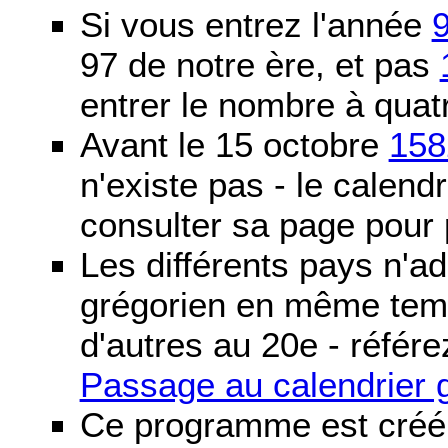
Si vous entrez l'année
97 de notre ère, et pas
entrer le nombre à quatr
Avant le 15 octobre
158
n'existe pas - le calendri
consulter sa page pour p
Les différents pays n'ad
grégorien en même temp
d'autres au 20e - référe
Passage au calendrier 
Ce programme est créé 