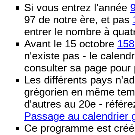
Si vous entrez l'année
97 de notre ère, et pas
entrer le nombre à quatr
Avant le 15 octobre
158
n'existe pas - le calendri
consulter sa page pour p
Les différents pays n'ad
grégorien en même temp
d'autres au 20e - référe
Passage au calendrier 
Ce programme est créé 