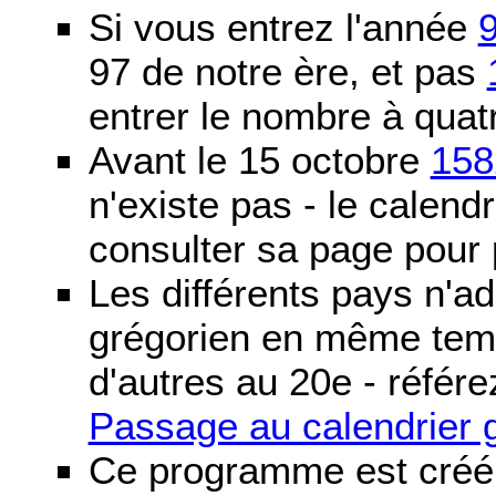
Si vous entrez l'année
97 de notre ère, et pas
entrer le nombre à quatr
Avant le 15 octobre
158
n'existe pas - le calendri
consulter sa page pour p
Les différents pays n'ad
grégorien en même temp
d'autres au 20e - référe
Passage au calendrier 
Ce programme est créé 