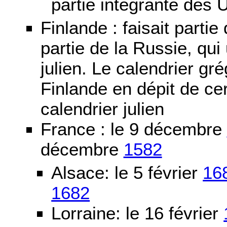
partie intégrante des 
Finlande : faisait partie
partie de la Russie, qui 
julien. Le calendrier gré
Finlande en dépit de cer
calendrier julien
France : le 9 décembre
décembre
1582
Alsace: le 5 février
16
1682
Lorraine: le 16 février