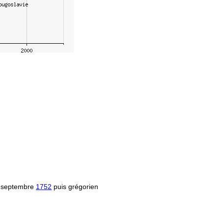
 septembre
1752
puis grégorien