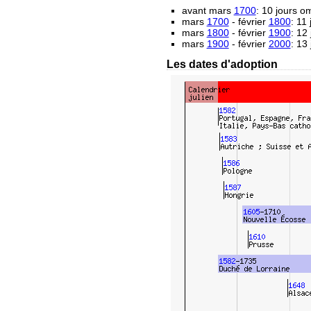
avant mars
1700
: 10 jours 
mars
1700
- février
1800
: 11
mars
1800
- février
1900
: 12
mars
1900
- février
2000
: 13
Les dates d'adoption