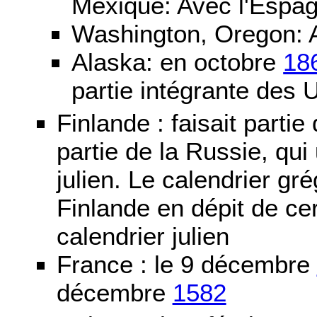
Mexique: Avec l'Espa
Washington, Oregon: 
Alaska: en octobre
18
partie intégrante des 
Finlande : faisait partie
partie de la Russie, qui 
julien. Le calendrier gré
Finlande en dépit de cer
calendrier julien
France : le 9 décembre
décembre
1582