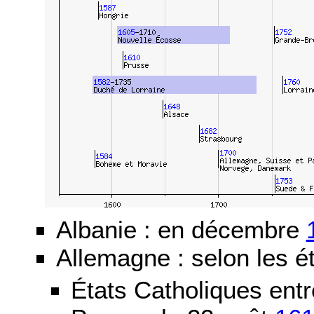
Albanie : en décembre
Allemagne : selon les ét
États Catholiques ent