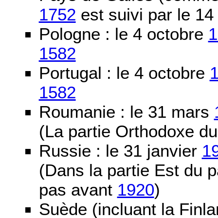
1752
est suivi par le 1
Pologne : le 4 octobre
1
1582
Portugal : le 4 octobre
1582
Roumanie : le 31 mars
(La partie Orthodoxe du
Russie : le 31 janvier
1
(Dans la partie Est du 
pas avant
1920
)
Suède (incluant la Finla