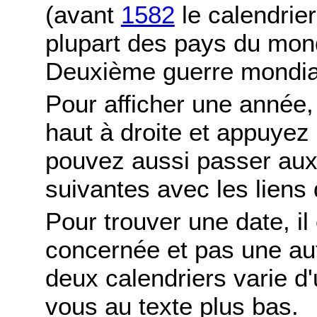
(avant
1582
le calendrier
plupart des pays du mond
Deuxième guerre mondia
Pour afficher une année,
haut à droite et appuyez
pouvez aussi passer aux
suivantes avec les liens 
Pour trouver une date, il
concernée et pas une autr
deux calendriers varie d'u
vous au texte plus bas.