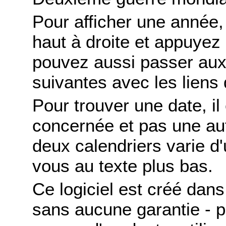
Pour afficher une année,
haut à droite et appuyez
pouvez aussi passer aux
suivantes avec les liens 
Pour trouver une date, il
concernée et pas une autr
deux calendriers varie d'u
vous au texte plus bas.
Ce logiciel est créé dans 
sans aucune garantie - po