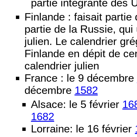
partie intégrante des 
Finlande : faisait partie
partie de la Russie, qui 
julien. Le calendrier gré
Finlande en dépit de cer
calendrier julien
France : le 9 décembre
décembre
1582
Alsace: le 5 février
16
1682
Lorraine: le 16 février