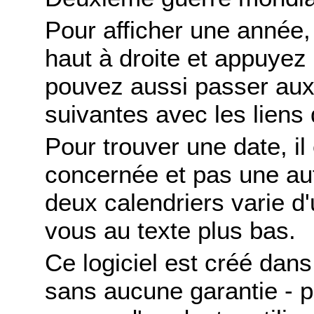
Pour afficher une année,
haut à droite et appuyez
pouvez aussi passer aux
suivantes avec les liens 
Pour trouver une date, il
concernée et pas une autr
deux calendriers varie d'u
vous au texte plus bas.
Ce logiciel est créé dans 
sans aucune garantie - po