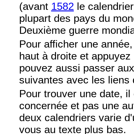
(avant
1582
le calendrier
plupart des pays du mond
Deuxième guerre mondia
Pour afficher une année,
haut à droite et appuyez
pouvez aussi passer aux
suivantes avec les liens 
Pour trouver une date, il
concernée et pas une autr
deux calendriers varie d'u
vous au texte plus bas.