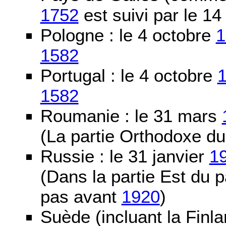
1752
est suivi par le 1
Pologne : le 4 octobre
1
1582
Portugal : le 4 octobre
1582
Roumanie : le 31 mars
(La partie Orthodoxe du
Russie : le 31 janvier
1
(Dans la partie Est du 
pas avant
1920
)
Suède (incluant la Finla