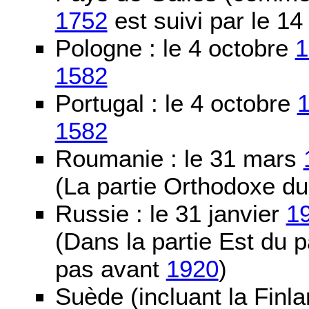
1752
est suivi par le 1
Pologne : le 4 octobre
1
1582
Portugal : le 4 octobre
1582
Roumanie : le 31 mars
(La partie Orthodoxe du
Russie : le 31 janvier
1
(Dans la partie Est du 
pas avant
1920
)
Suède (incluant la Finla