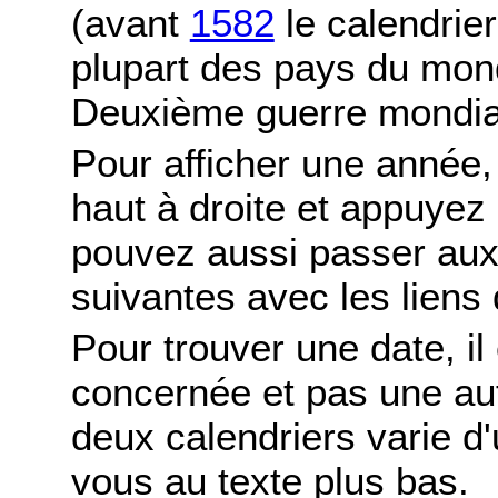
(avant
1582
le calendrier
plupart des pays du mond
Deuxième guerre mondia
Pour afficher une année,
haut à droite et appuyez
pouvez aussi passer aux
suivantes avec les liens 
Pour trouver une date, il
concernée et pas une autr
deux calendriers varie d'u
vous au texte plus bas.