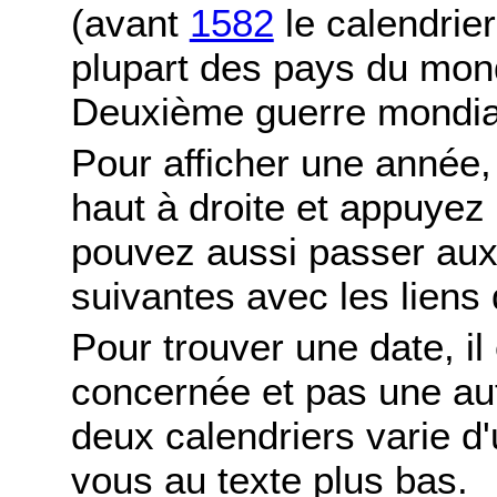
(avant
1582
le calendrier
plupart des pays du mond
Deuxième guerre mondia
Pour afficher une année,
haut à droite et appuyez
pouvez aussi passer aux
suivantes avec les liens 
Pour trouver une date, il
concernée et pas une autr
deux calendriers varie d'u
vous au texte plus bas.