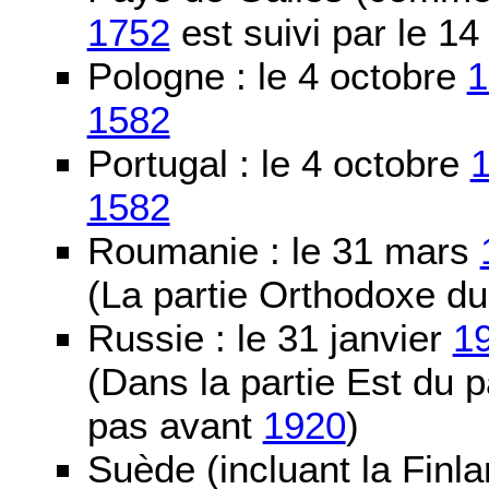
1752
est suivi par le 1
Pologne : le 4 octobre
1
1582
Portugal : le 4 octobre
1582
Roumanie : le 31 mars
(La partie Orthodoxe du
Russie : le 31 janvier
1
(Dans la partie Est du 
pas avant
1920
)
Suède (incluant la Finla