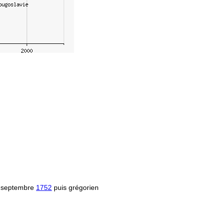
 septembre
1752
puis grégorien