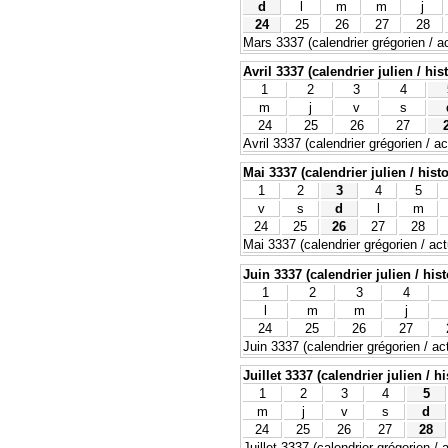
d
l
m
m
j
24
25
26
27
28
Mars 3337 (calendrier grégorien / ac
Avril 3337 (calendrier julien / his
1
2
3
4
m
j
v
s
24
25
26
27
Avril 3337 (calendrier grégorien / ac
Mai 3337 (calendrier julien / hist
1
2
3
4
5
v
s
d
l
m
24
25
26
27
28
Mai 3337 (calendrier grégorien / act
Juin 3337 (calendrier julien / his
1
2
3
4
l
m
m
j
24
25
26
27
Juin 3337 (calendrier grégorien / ac
Juillet 3337 (calendrier julien / h
1
2
3
4
5
m
j
v
s
d
24
25
26
27
28
Juillet 3337 (calendrier grégorien / 