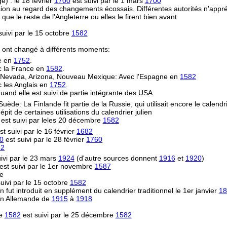
) : le 18 février
1700
est suivi par le 1 mars
1700
on au regard des changements écossais. Différentes autorités n'appréc
le reste de l'Angleterre ou elles le firent bien avant.
uivi par le 15 octobre
1582
s ont changé à différents moments:
re en
1752
.
ec la France en
1582
.
e, Nevada, Arizona, Nouveau Mexique: Avec l'Espagne en
1582
 les Anglais en
1752
.
uand elle est suivi de partie intégrante des USA.
 Suède: La Finlande fit partie de la Russie, qui utilisait encore le calendr
épit de certaines utilisations du calendrier julien
est suivi par leles 20 décembre
1582
st suivi par le 16 février
1682
0
est suivi par le 28 février
1760
82
ivi par le 23 mars
1924
(d'autre sources donnent
1916
et
1920
)
est suivi par le 1er novembre
1587
ne
uivi par le 15 octobre
1582
n fut introduit en supplément du calendrier traditionnel le 1er janvier
18
ion Allemande de
1915
à
1918
re
1582
est suivi par le 25 décembre
1582