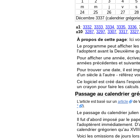
1
2
3
4
5
m
m
j
v
s
24
25
26
27
28
Décembre 3337 (calendrier grégorien
±1
:
3332
,
3333
,
3334
,
3335
,
3336
,
±10
:
3287
,
3297
,
3307
,
3317
,
3327
À propos de cette page
: Ici 
Le programme peut afficher le
l'adoptent avant la Deuxième g
Pour afficher une année, écrive
années précédentes et suivantes
Pour trouver une date, il est im
d'un siècle à l'autre - référez v
Ce logiciel est créé dans l'espoi
un crayon pour faire les calculs.
Passage au calendrier gré
L'article est basé sur un
article
de W
*
).
Le passage du calendrier julien
Il fut d'abord imposé par le pape
l'adoptèrent immédiatement. D'au
calendrier grégorien qu'au XVIII
Voici les omissions de jours lor