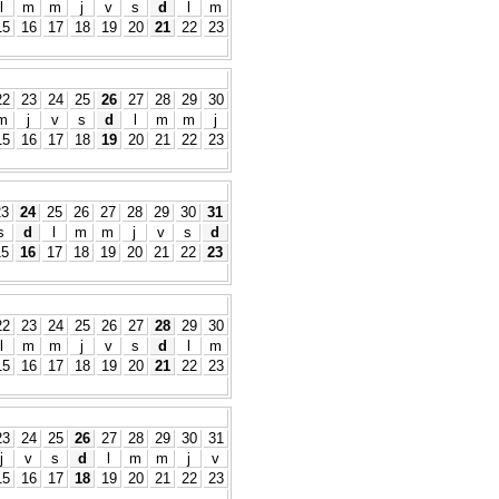
l
m
m
j
v
s
d
l
m
15
16
17
18
19
20
21
22
23
22
23
24
25
26
27
28
29
30
m
j
v
s
d
l
m
m
j
15
16
17
18
19
20
21
22
23
23
24
25
26
27
28
29
30
31
s
d
l
m
m
j
v
s
d
15
16
17
18
19
20
21
22
23
22
23
24
25
26
27
28
29
30
l
m
m
j
v
s
d
l
m
15
16
17
18
19
20
21
22
23
23
24
25
26
27
28
29
30
31
j
v
s
d
l
m
m
j
v
15
16
17
18
19
20
21
22
23