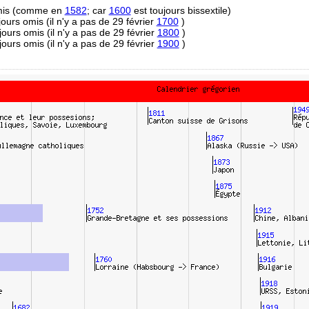
omis (comme en
1582
; car
1600
est toujours bissextile)
 jours omis (il n'y a pas de 29 février
1700
)
 jours omis (il n'y a pas de 29 février
1800
)
 jours omis (il n'y a pas de 29 février
1900
)