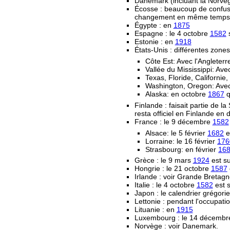
Danemark (incluant la Norvège
Écosse : beaucoup de confusi
changement en même temps que 
Égypte : en
1875
Espagne : le 4 octobre
1582
s
Estonie : en
1918
États-Unis : différentes zone
Côte Est: Avec l'Angleter
Vallée du Mississippi: Av
Texas, Floride, Californi
Washington, Oregon: Avec
Alaska: en octobre
1867
q
Finlande : faisait partie de la
resta officiel en Finlande en d
France : le 9 décembre
1582
Alsace: le 5 février
1682
e
Lorraine: le 16 février
176
Strasbourg: en février
16
Grèce : le 9 mars
1924
est su
Hongrie : le 21 octobre
1587
Irlande : voir Grande Bretag
Italie : le 4 octobre
1582
est s
Japon : le calendrier grégorie
Lettonie : pendant l'occupat
Lituanie : en
1915
Luxembourg : le 14 décemb
Norvège : voir Danemark.