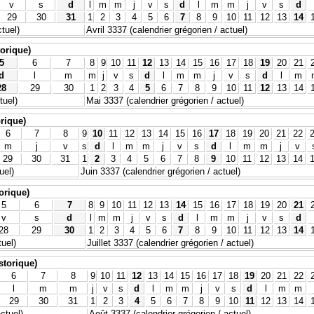
v
s
d
l
m
m
j
v
s
d
l
m
m
j
v
s
d
29
30
31
1
2
3
4
5
6
7
8
9
10
11
12
13
14
tuel)
Avril 3337 (calendrier grégorien / actuel)
torique)
5
6
7
8
9
10
11
12
13
14
15
16
17
18
19
20
21
d
l
m
m
j
v
s
d
l
m
m
j
v
s
d
l
m
28
29
30
1
2
3
4
5
6
7
8
9
10
11
12
13
14
tuel)
Mai 3337 (calendrier grégorien / actuel)
orique)
6
7
8
9
10
11
12
13
14
15
16
17
18
19
20
21
22
m
j
v
s
d
l
m
m
j
v
s
d
l
m
m
j
v
29
30
31
1
2
3
4
5
6
7
8
9
10
11
12
13
14
uel)
Juin 3337 (calendrier grégorien / actuel)
torique)
5
6
7
8
9
10
11
12
13
14
15
16
17
18
19
20
21
v
s
d
l
m
m
j
v
s
d
l
m
m
j
v
s
d
28
29
30
1
2
3
4
5
6
7
8
9
10
11
12
13
14
tuel)
Juillet 3337 (calendrier grégorien / actuel)
istorique)
6
7
8
9
10
11
12
13
14
15
16
17
18
19
20
21
22
l
m
m
j
v
s
d
l
m
m
j
v
s
d
l
m
m
29
30
31
1
2
3
4
5
6
7
8
9
10
11
12
13
14
actuel)
Août 3337 (calendrier grégorien / actuel)