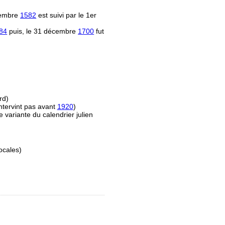
écembre
1582
est suivi par le 1er
84
puis, le 31 décembre
1700
fut
rd)
ntervint pas avant
1920
)
e variante du calendrier julien
ocales)