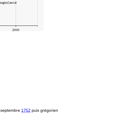
 septembre
1752
puis grégorien