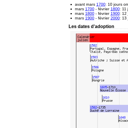
avant mars
1700
: 10 jours 
mars
1700
- février
1800
: 11
mars
1800
- février
1900
: 12
mars
1900
- février
2000
: 13
Les dates d'adoption