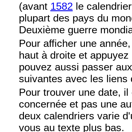
(avant
1582
le calendrier
plupart des pays du mond
Deuxième guerre mondia
Pour afficher une année,
haut à droite et appuyez
pouvez aussi passer aux
suivantes avec les liens 
Pour trouver une date, il
concernée et pas une autr
deux calendriers varie d'u
vous au texte plus bas.