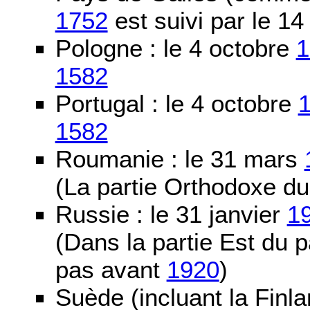
1752
est suivi par le 1
Pologne : le 4 octobre
1
1582
Portugal : le 4 octobre
1582
Roumanie : le 31 mars
(La partie Orthodoxe du
Russie : le 31 janvier
1
(Dans la partie Est du 
pas avant
1920
)
Suède (incluant la Finla