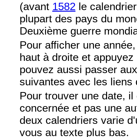
(avant
1582
le calendrier
plupart des pays du mond
Deuxième guerre mondia
Pour afficher une année,
haut à droite et appuyez
pouvez aussi passer aux
suivantes avec les liens 
Pour trouver une date, il
concernée et pas une autr
deux calendriers varie d'u
vous au texte plus bas.