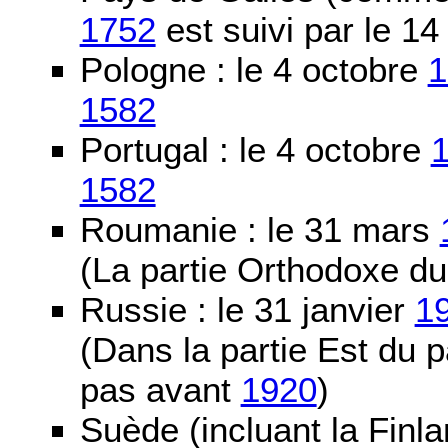
1752
est suivi par le 1
Pologne : le 4 octobre
1
1582
Portugal : le 4 octobre
1582
Roumanie : le 31 mars
(La partie Orthodoxe du
Russie : le 31 janvier
1
(Dans la partie Est du 
pas avant
1920
)
Suède (incluant la Finla