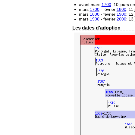
avant mars
1700
: 10 jours 
mars
1700
- février
1800
: 11
mars
1800
- février
1900
: 12
mars
1900
- février
2000
: 13
Les dates d'adoption