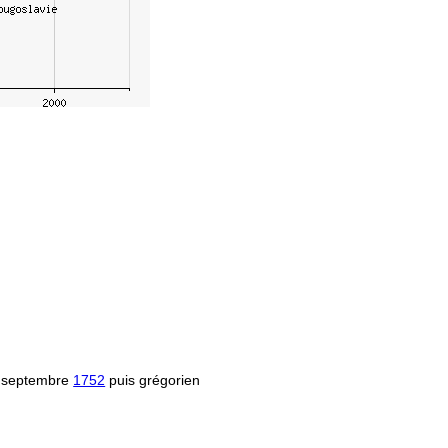
 septembre
1752
puis grégorien