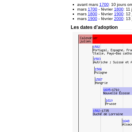
avant mars
1700
: 10 jours 
mars
1700
- février
1800
: 11
mars
1800
- février
1900
: 12
mars
1900
- février
2000
: 13
Les dates d'adoption