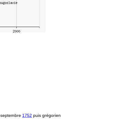
 septembre
1752
puis grégorien