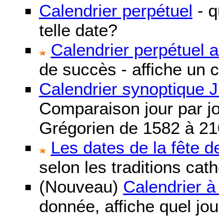
Calendrier perpétuel
- q
telle date?
Calendrier perpétuel 
de succès - affiche un 
Calendrier synoptique J
Comparaison jour par jo
Grégorien de 1582 à 21
Les dates de la fête 
selon les traditions cat
(Nouveau)
Calendrier à
donnée, affiche quel jo