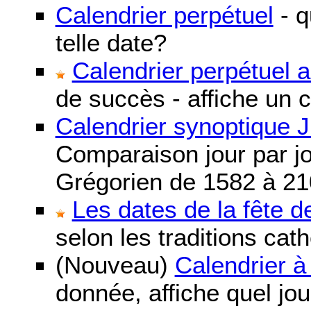
Calendrier perpétuel
- q
telle date?
Calendrier perpétuel 
de succès - affiche un 
Calendrier synoptique J
Comparaison jour par jo
Grégorien de 1582 à 21
Les dates de la fête 
selon les traditions cat
(Nouveau)
Calendrier à
donnée, affiche quel jo