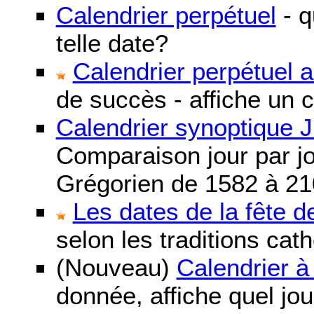
Calendrier perpétuel
- q
telle date?
Calendrier perpétuel 
de succès - affiche un 
Calendrier synoptique J
Comparaison jour par jo
Grégorien de 1582 à 21
Les dates de la fête 
selon les traditions cat
(Nouveau)
Calendrier à
donnée, affiche quel jo