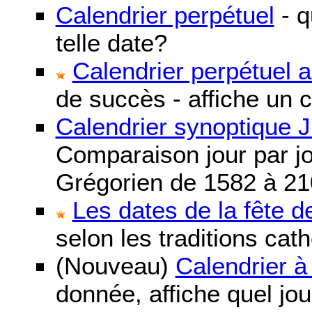
Calendrier perpétuel
- q
telle date?
Calendrier perpétuel 
de succès - affiche un 
Calendrier synoptique J
Comparaison jour par jo
Grégorien de 1582 à 21
Les dates de la fête 
selon les traditions cat
(Nouveau)
Calendrier à
donnée, affiche quel jo