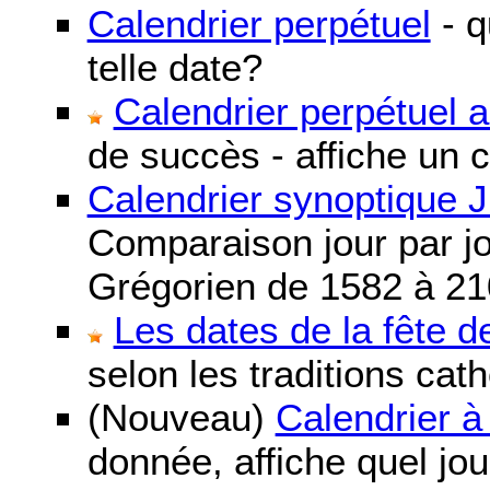
Calendrier perpétuel
- q
telle date?
Calendrier perpétuel 
de succès - affiche un 
Calendrier synoptique J
Comparaison jour par jo
Grégorien de 1582 à 21
Les dates de la fête 
selon les traditions cat
(Nouveau)
Calendrier à
donnée, affiche quel jo