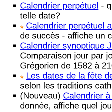
Calendrier perpétuel
- q
telle date?
Calendrier perpétuel 
de succès - affiche un 
Calendrier synoptique J
Comparaison jour par jo
Grégorien de 1582 à 21
Les dates de la fête 
selon les traditions cat
(Nouveau)
Calendrier à
donnée, affiche quel jo