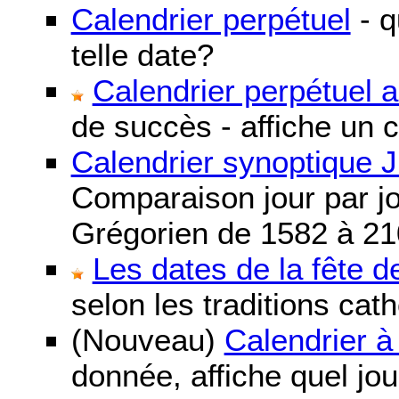
Calendrier perpétuel
- q
telle date?
Calendrier perpétuel 
de succès - affiche un 
Calendrier synoptique J
Comparaison jour par jo
Grégorien de 1582 à 21
Les dates de la fête 
selon les traditions cat
(Nouveau)
Calendrier à
donnée, affiche quel jo