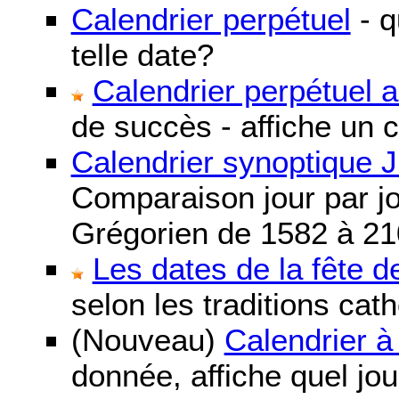
Calendrier perpétuel
- q
telle date?
Calendrier perpétuel 
de succès - affiche un 
Calendrier synoptique J
Comparaison jour par jo
Grégorien de 1582 à 21
Les dates de la fête 
selon les traditions cat
(Nouveau)
Calendrier à
donnée, affiche quel jo