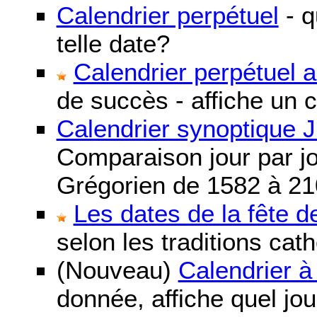
Calendrier perpétuel
- q
telle date?
Calendrier perpétuel 
de succès - affiche un 
Calendrier synoptique J
Comparaison jour par jo
Grégorien de 1582 à 21
Les dates de la fête 
selon les traditions cat
(Nouveau)
Calendrier à
donnée, affiche quel jo