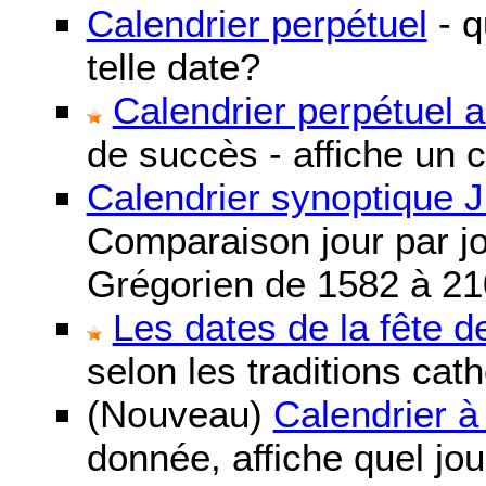
Calendrier perpétuel
- q
telle date?
Calendrier perpétuel 
de succès - affiche un 
Calendrier synoptique J
Comparaison jour par jo
Grégorien de 1582 à 21
Les dates de la fête 
selon les traditions cat
(Nouveau)
Calendrier à
donnée, affiche quel jo