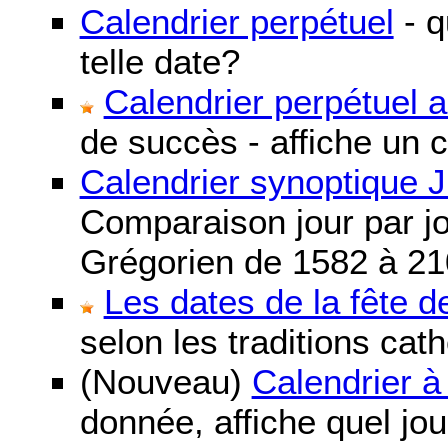
Calendrier perpétuel
- q
telle date?
Calendrier perpétuel 
de succès - affiche un 
Calendrier synoptique J
Comparaison jour par jo
Grégorien de 1582 à 21
Les dates de la fête 
selon les traditions cat
(Nouveau)
Calendrier à
donnée, affiche quel jo