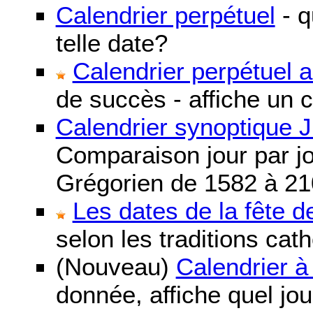
Calendrier perpétuel
- q
telle date?
Calendrier perpétuel 
de succès - affiche un 
Calendrier synoptique J
Comparaison jour par jo
Grégorien de 1582 à 21
Les dates de la fête 
selon les traditions cat
(Nouveau)
Calendrier à
donnée, affiche quel jo