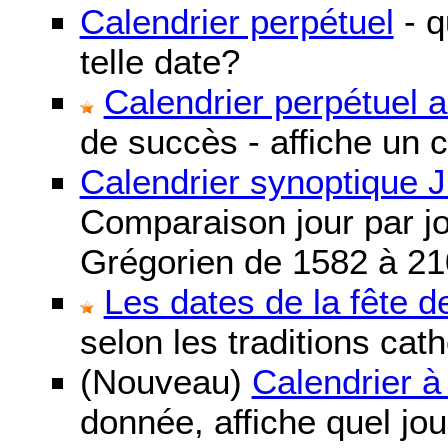
Calendrier perpétuel
- q
telle date?
Calendrier perpétuel 
de succès - affiche un 
Calendrier synoptique J
Comparaison jour par jo
Grégorien de 1582 à 21
Les dates de la fête 
selon les traditions cat
(Nouveau)
Calendrier à
donnée, affiche quel jo