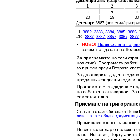
Декември 3887 (стар стил/юлиа
1
2
3
с
ч
п
28
29
30
Декември 3887 (нов стил/григори
±1
:
3882
,
3883
,
3884
,
3885
,
3886
,
±10
:
3837
,
3847
,
3857
,
3867
,
3877
НОВО!
Православни подви
зависят от датата на Великд
За програмата:
на тази стран
нов стил). Програмата работи
го приели преди Втората свет
За да отворите дадена година,
предишни-следващи години на
Програмата е създадена с над
на собствена отговорност. За 
самостоятелно.
Приемане на григорианс
Статията е разработена от Петко 
лиценза за свободна документаци
Преминаването от юлианския 
Новият календар е наложен от
власт, Испания, Португалия и 
страни приемат григорианския 