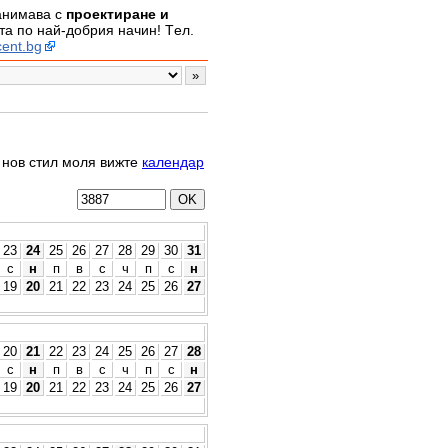
занимава с
проектиране и
а по най-добрия начин! Tел.
ent.bg
о нов стил моля вижте
календар
23
24
25
26
27
28
29
30
31
с
н
п
в
с
ч
п
с
н
19
20
21
22
23
24
25
26
27
20
21
22
23
24
25
26
27
28
с
н
п
в
с
ч
п
с
н
19
20
21
22
23
24
25
26
27