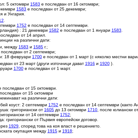
ол: 5 октомври
1583
е последван от 16 октомври;
декември
1583
е последван от 25 декември;
я и Унгария.
12
.
ептември
1752
е последван от 14 септември.
ерландия) : 21 декември
1582
е последван от 1 януари
1583
.
оследван от 14 април.
инции на различни дати:
ии, между
1583
и
1585
г.;
 последван от 2 септември;
и: 18 февруари
1700
е последван от 1 март (с няколко местни вари
едван от 23 март (други източници дават
1916
и
1920
).
евруари
1700
е последван от 1 март.
 последван от 15 октомври.
последван от 15 октомври
реминават на различни дати:
ей коуст: 2 септември
1752
е последван от 14 септември (както Ан
уша: григориански от
1605
до 13 октомври
1710
, после юлиански о
григориански от 14 септември
1752
;
да: григориански от Първия европейски договор.
през
1929
, според това на коя власт е решението.
анската окупация между
1915
и
1918
;